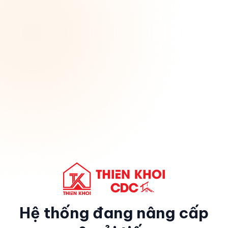
Hệ thống đang nâng cấp