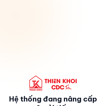
Hệ thống đang nâng cấp