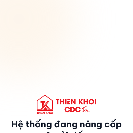
Hệ thống đang nâng cấp