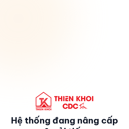
Hệ thống đang nâng cấp